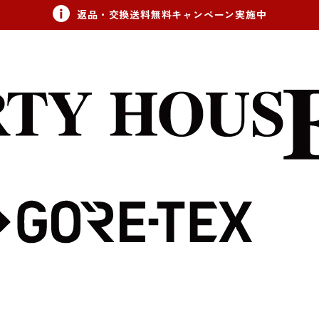
返品・交換送料無料キャンペーン実施中