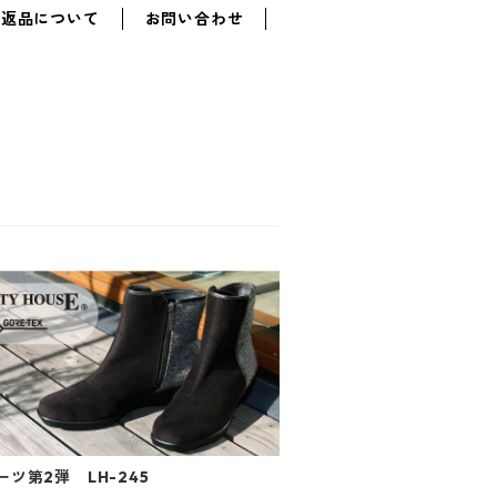
・返品について
お問い合わせ
ツ第2弾 LH-245