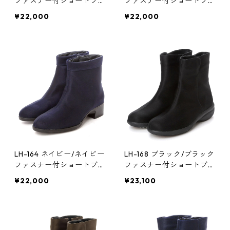
ファスナー付ショートブー
ファスナー付ショートブー
ツ ゴアテックス(透湿防
ツ ゴアテックス(透湿防
¥22,000
¥22,000
水)
水)
LH-164 ネイビー/ネイビー
LH-168 ブラック/ブラック
ファスナー付ショートブー
ファスナー付ショートブー
ツ ゴアテックス(透湿防
ツ ゴアテックス(透湿防
¥22,000
¥23,100
水)
水)