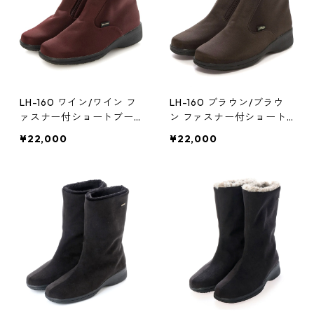
LH-160 ワイン/ワイン フ
LH-160 ブラウン/ブラウ
ァスナー付ショートブーツ
ン ファスナー付ショート
ゴアテックス(透湿防水)
ブーツ ゴアテックス(透湿
¥22,000
¥22,000
防水)