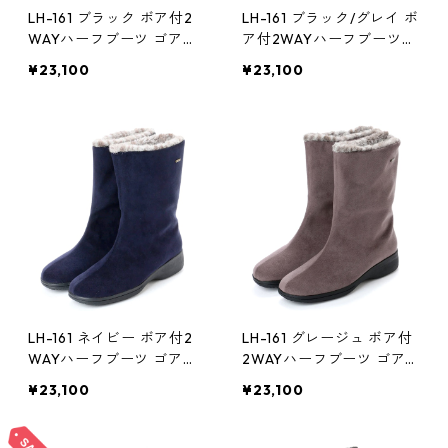
LH-161 ブラック ボア付2
LH-161 ブラック/グレイ ボ
WAYハーフブーツ ゴアテ
ア付2WAYハーフブーツ
ックス(透湿防水)
ゴアテックス(透湿防水)
¥23,100
¥23,100
LH-161 ネイビー ボア付2
LH-161 グレージュ ボア付
WAYハーフブーツ ゴアテ
2WAYハーフブーツ ゴア
ックス(透湿防水)
テックス(透湿防水)
¥23,100
¥23,100