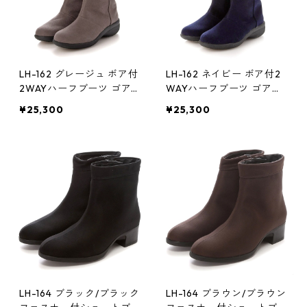
LH-162 グレージュ ボア付
LH-162 ネイビー ボア付2
2WAYハーフブーツ ゴア
WAYハーフブーツ ゴアテ
テックス(透湿防水)
ックス(透湿防水)
¥25,300
¥25,300
LH-164 ブラック/ブラック
LH-164 ブラウン/ブラウン