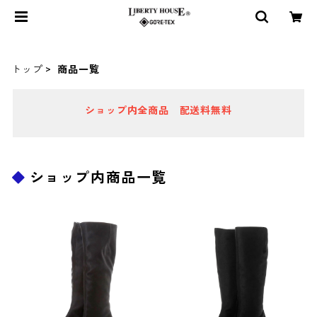
トップ
商品一覧
ショップ内全商品 配送料無料
ショップ内商品一覧