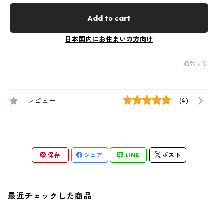
Add to cart
日本国内にお住まいの方向け
通報する
レビュー
(4)
保存
シェア
LINE
ポスト
最近チェックした商品