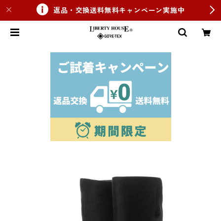
返品・交換送料無料キャンペーン実施中