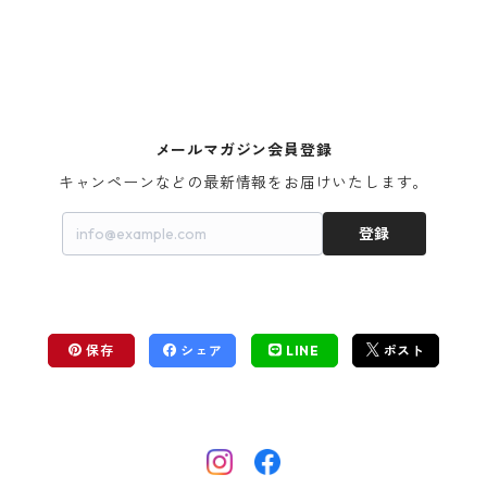
メールマガジン会員登録
キャンペーンなどの最新情報をお届けいたします。
登録
保存
シェア
LINE
ポスト