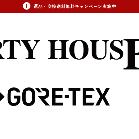
返品・交換送料無料キャンペーン実施中