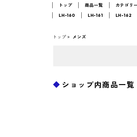
トップ
商品一覧
カテゴリ
LH-160
LH-161
LH-162
トップ
メンズ
ショップ内商品一覧