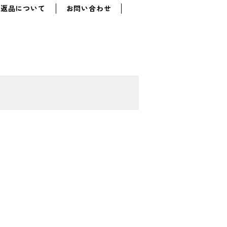
・返品について
お問い合わせ