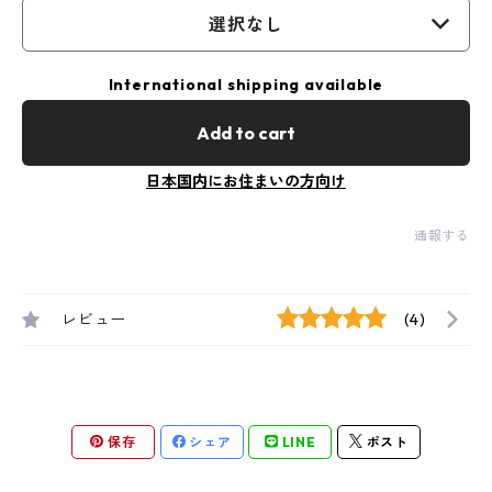
選択なし
International shipping available
Add to cart
日本国内にお住まいの方向け
通報する
レビュー
(4)
保存
シェア
LINE
ポスト