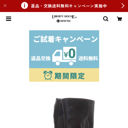
返品・交換送料無料キャンペーン実施中