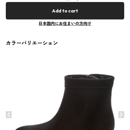
Add to cart
日本国内にお住まいの方向け
カラーバリエーション