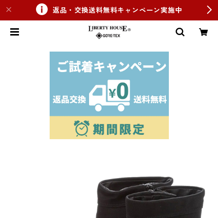
返品・交換送料無料キャンペーン実施中