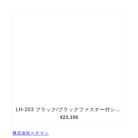
株式会社ニチマン