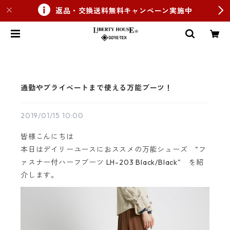
返品・交換送料無料キャンペーン実施中
通勤やプライベートまで使える万能ブーツ！
2019/01/15 10:00
皆様こんにちは
本日はデイリーユースにおススメの万能シューズ "フ
ァスナー付ハーフブーツ LH-203 Black/Black" を紹
介します。