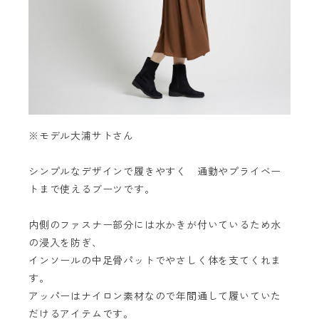
※モデル大浦サトさん
シンプルなデザインで履きやすく 通勤やプライベー
トまで使えるブーツです。
内側のファスナー部分には水かきが付いているため水
の浸入を防ぎ、
インソールの中足骨パットでやさしく体を支てくれま
す。
アッパーはナイロン素材なので年間通して履いていた
だけるアイテムです。