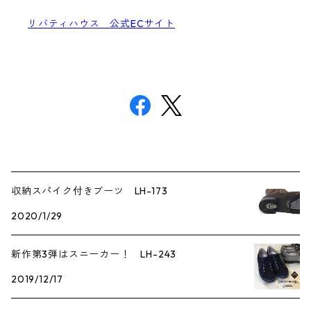
リバティハウス 公式ECサイト
収納スパイク付きブーツ LH-173
2020/1/29
新作第3弾はスニーカー！ LH-243
2019/12/17